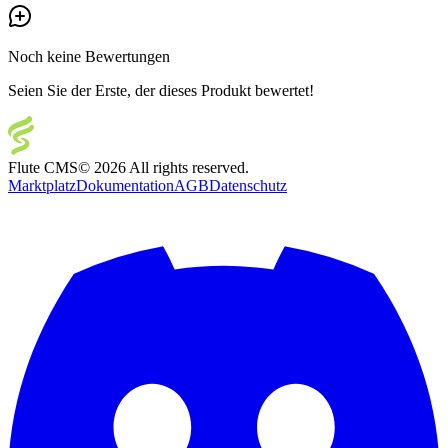
Noch keine Bewertungen
Seien Sie der Erste, der dieses Produkt bewertet!
Flute CMS
©
2026
All rights reserved.
Marktplatz
Dokumentation
AGB
Datenschutz