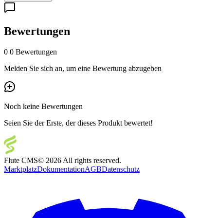
Bewertungen
0
0 Bewertungen
Melden Sie sich an, um eine Bewertung abzugeben
Noch keine Bewertungen
Seien Sie der Erste, der dieses Produkt bewertet!
Flute CMS
©
2026
All rights reserved.
Marktplatz
Dokumentation
AGB
Datenschutz